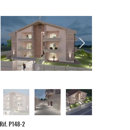
Rif. P148-2