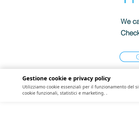
We can
Check
Gestione cookie e privacy policy
Utilizziamo cookie essenziali per il funzionamento del 
cookie funzionali, statistici e marketing.
.