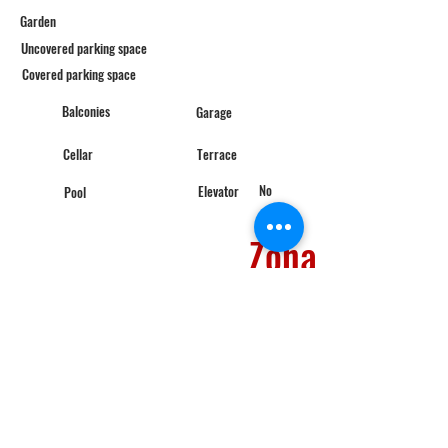
Garden
Uncovered parking space
Covered parking space
Balconies
Garage
Cellar
Terrace
No
Elevator
Pool
Zona