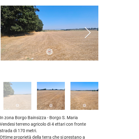
In zona Borgo Bainsizza - Borgo S. Maria
Vendesi terreno agricolo di 4 ettari con fronte 
strada di 170 metri. 
Ottime proprietà della terra che si prestano a 