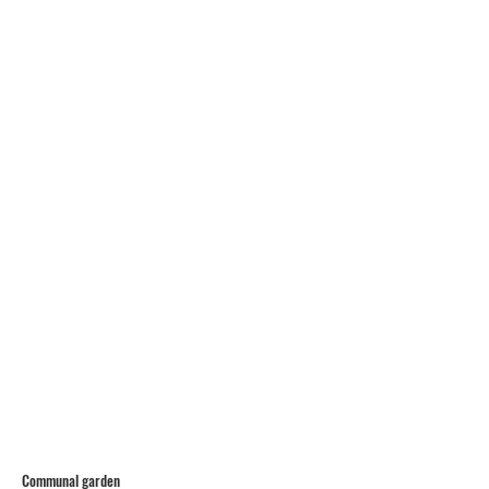
Communal garden