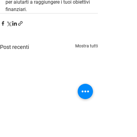
per aiutarti a raggiungere i tuoi obiettivi 
finanziari.
Mostra tutti
Post recenti