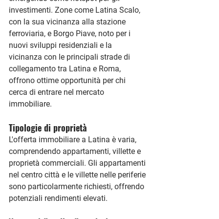
investimenti. Zone come Latina Scalo, 
con la sua vicinanza alla stazione 
ferroviaria, e Borgo Piave, noto per i 
nuovi sviluppi residenziali e la 
vicinanza con le principali strade di 
collegamento tra Latina e Roma, 
offrono ottime opportunità per chi 
cerca di entrare nel mercato 
immobiliare.
Tipologie di proprietà
L'offerta immobiliare a Latina è varia, 
comprendendo appartamenti, villette e 
proprietà commerciali. Gli appartamenti 
nel centro città e le villette nelle periferie 
sono particolarmente richiesti, offrendo 
potenziali rendimenti elevati.