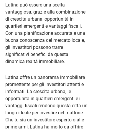
Latina può essere una scelta 
vantaggiosa, grazie alla combinazione 
di crescita urbana, opportunità in 
quartieri emergenti e vantaggi fiscali. 
Con una pianificazione accurata e una 
buona conoscenza del mercato locale, 
gli investitori possono trarre 
significativi benefici da questa 
dinamica realtà immobiliare.
Latina offre un panorama immobiliare 
promettente per gli investitori attenti e 
informati. La crescita urbana, le 
opportunità in quartieri emergenti e i 
vantaggi fiscali rendono questa città un 
luogo ideale per investire nel mattone. 
Che tu sia un investitore esperto o alle 
prime armi, Latina ha molto da offrire 