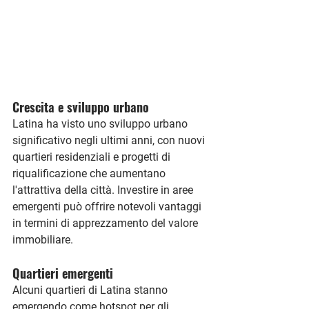
Crescita e sviluppo urbano
Latina ha visto uno sviluppo urbano 
significativo negli ultimi anni, con nuovi 
quartieri residenziali e progetti di 
riqualificazione che aumentano 
l'attrattiva della città. Investire in aree 
emergenti può offrire notevoli vantaggi 
in termini di apprezzamento del valore 
immobiliare.
Quartieri emergenti
Alcuni quartieri di Latina stanno 
emergendo come hotspot per gli 