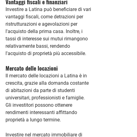
Vantaggi fiscali e finanziari
Investire a Latina può beneficiare di vari 
vantaggi fiscali, come detrazioni per 
ristrutturazioni e agevolazioni per 
l'acquisto della prima casa. Inoltre, i 
tassi di interesse sui mutui rimangono 
relativamente bassi, rendendo 
l'acquisto di proprietà più accessibile.
Mercato delle locazioni
Il mercato delle locazioni a Latina è in 
crescita, grazie alla domanda costante 
di abitazioni da parte di studenti 
universitari, professionisti e famiglie. 
Gli investitori possono ottenere 
rendimenti interessanti affittando 
proprietà a lungo termine.
Investire nel mercato immobiliare di 