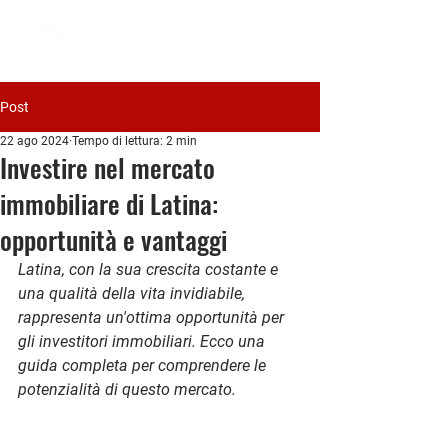
PIAVE
IMMOBILIARE
Post
22 ago 2024
Tempo di lettura: 2 min
Investire nel mercato
immobiliare di Latina:
opportunità e vantaggi
Latina, con la sua crescita costante e 
una qualità della vita invidiabile, 
rappresenta un'ottima opportunità per 
gli investitori immobiliari. Ecco una 
guida completa per comprendere le 
potenzialità di questo mercato.