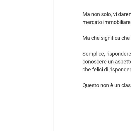
Ma non solo, vi darem
mercato immobiliare, 
Ma che significa che 
Semplice, rispondere
conoscere un aspetto
che felici di rispond
Questo non è un clas