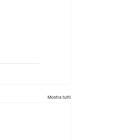
Mostra tutti