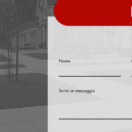
Nome
Scrivi un messaggio