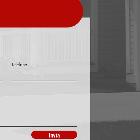
Telefono
Invia