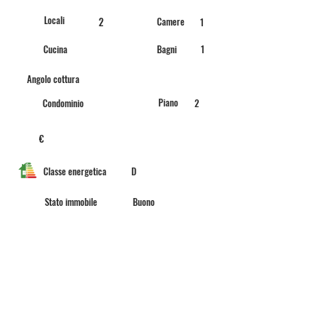
Locali
2
Camere
1
Cucina
Bagni
1
Angolo cottura
Piano
Condominio
2
€
Classe energetica
D
Stato immobile
Buono