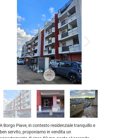
A 
Borgo Piave
, in contesto residenziale tranquillo e 
ben servito, proponiamo in vendita un 