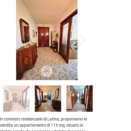
In contesto residenziale di Latina, proponiamo in 
vendita un 
appartamento di 115 mq
, situato in 