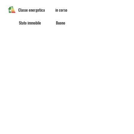
Classe energetica
in corso
Stato immobile
Buono