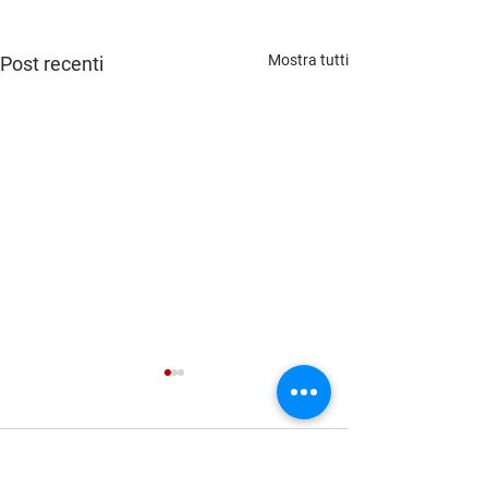
Mostra tutti
Post recenti
Commenti