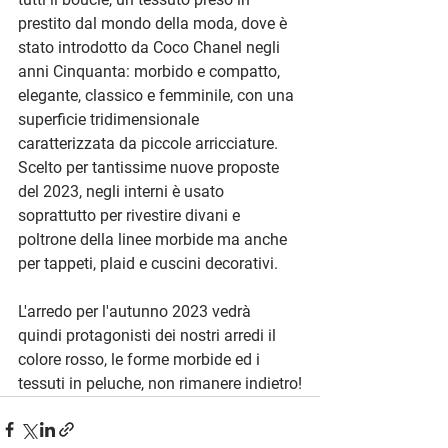
prestito dal mondo della moda, dove è 
stato introdotto da Coco Chanel negli 
anni Cinquanta: morbido e compatto, 
elegante, classico e femminile, con una 
superficie tridimensionale 
caratterizzata da piccole arricciature. 
Scelto per tantissime nuove proposte 
del 2023, negli interni è usato 
soprattutto per rivestire divani e 
poltrone della linee morbide ma anche 
per tappeti, plaid e cuscini decorativi.
L'arredo per l'autunno 2023 vedrà 
quindi protagonisti dei nostri arredi il 
colore rosso, le forme morbide ed i 
tessuti in peluche, non rimanere indietro!