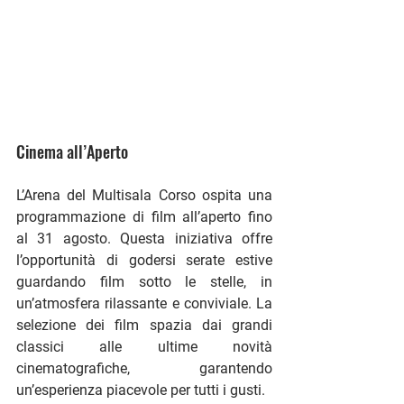
Cinema all’Aperto
L’Arena del Multisala Corso ospita una 
programmazione di film all’aperto fino 
al 31 agosto. Questa iniziativa offre 
l’opportunità di godersi serate estive 
guardando film sotto le stelle, in 
un’atmosfera rilassante e conviviale. La 
selezione dei film spazia dai grandi 
classici alle ultime novità 
cinematografiche, garantendo 
un’esperienza piacevole per tutti i gusti​.