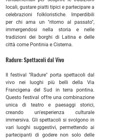
locali, gustare piatti tipici e partecipare a 
celebrazioni folkloristiche. Imperdibili 
per chi ama un "ritorno al passato", 
immergendosi nella storia e nelle 
tradizioni dei borghi di Latina e delle 
città come Pontinia e Cisterna.
Radure: Spettacoli dal Vivo
Il festival "Radure" porta spettacoli dal 
vivo nei luoghi più belli della Via 
Francigena del Sud in terra pontina. 
Questo festival offre una combinazione 
unica di teatro e paesaggi storici, 
creando un'esperienza culturale 
immersiva. Gli spettacoli si svolgono in 
vari luoghi suggestivi, permettendo ai 
partecipanti di godere non solo delle 