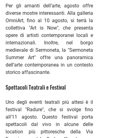
Per gli amanti dell’arte, agosto offre 
diverse mostre interessanti. Alla galleria 
OmniArt, fino al 10 agosto, si terrà la 
collettiva "Art is Now", che presenta 
opere di artisti contemporanei locali e 
internazionali. Inoltre, nel borgo 
medievale di Sermoneta, la "Sermoneta 
Summer Art" offre una panoramica 
dell’arte contemporanea in un contesto 
storico affascinante​.
Spettacoli Teatrali e Festival
Uno degli eventi teatrali più attesi è il 
festival "Radure", che si svolge fino 
all'11 agosto. Questo festival porta 
spettacoli dal vivo in alcune delle 
location più pittoresche della Via 