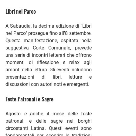
Libri nel Parco
A Sabaudia, la decima edizione di "Libri 
nel Parco" prosegue fino all'8 settembre. 
Questa manifestazione, ospitata nella 
suggestiva Corte Comunale, prevede 
una serie di incontri letterari che offrono 
momenti di riflessione e relax agli 
amanti della lettura. Gli eventi includono 
presentazioni di libri, letture e 
discussioni con autori noti e emergenti​.
Feste Patronali e Sagre
Agosto è anche il mese delle feste 
patronali e delle sagre nei borghi 
circostanti Latina. Questi eventi sono 
fondamentali per scoprire le tradizioni 