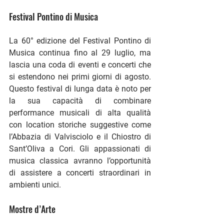
Festival Pontino di Musica
La 60° edizione del Festival Pontino di 
Musica continua fino al 29 luglio, ma 
lascia una coda di eventi e concerti che 
si estendono nei primi giorni di agosto. 
Questo festival di lunga data è noto per 
la sua capacità di combinare 
performance musicali di alta qualità 
con location storiche suggestive come 
l’Abbazia di Valvisciolo e il Chiostro di 
Sant’Oliva a Cori. Gli appassionati di 
musica classica avranno l’opportunità 
di assistere a concerti straordinari in 
ambienti unici​.
Mostre d’Arte