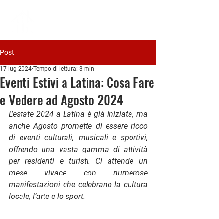
PIAVE
IMMOBILIARE
Post
17 lug 2024
Tempo di lettura: 3 min
Eventi Estivi a Latina: Cosa Fare
e Vedere ad Agosto 2024
L’estate 2024 a Latina è già iniziata, ma 
anche Agosto promette di essere ricco 
di eventi culturali, musicali e sportivi, 
offrendo una vasta gamma di attività 
per residenti e turisti. Ci attende un 
mese vivace con numerose 
manifestazioni che celebrano la cultura 
locale, l’arte e lo sport.