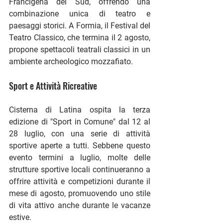
Francigena del Sud, offrendo una 
combinazione unica di teatro e 
paesaggi storici. A Formia, il Festival del 
Teatro Classico, che termina il 2 agosto, 
propone spettacoli teatrali classici in un 
ambiente archeologico mozzafiato​.
Sport e Attività Ricreative
Cisterna di Latina ospita la terza 
edizione di "Sport in Comune" dal 12 al 
28 luglio, con una serie di attività 
sportive aperte a tutti. Sebbene questo 
evento termini a luglio, molte delle 
strutture sportive locali continueranno a 
offrire attività e competizioni durante il 
mese di agosto, promuovendo uno stile 
di vita attivo anche durante le vacanze 
estive​.