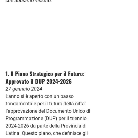
che abbiamo vissuto.
1. Il Piano Strategico per il Futuro: 
Approvato il DUP 2024-2026
27 gennaio 2024
L’anno si è aperto con un passo 
fondamentale per il futuro della città: 
l’approvazione del Documento Unico di 
Programmazione (DUP) per il triennio 
2024-2026 da parte della Provincia di 
Latina. Questo piano, che definisce gli 