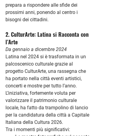
prepara a rispondere alle sfide dei 
prossimi anni, ponendo al centro i 
bisogni dei cittadini.
2. CulturArte: Latina si Racconta con 
l’Arte
Da gennaio a dicembre 2024
Latina nel 2024 si è trasformata in un 
palcoscenico culturale grazie al 
progetto 
CulturArte
, una rassegna che 
ha portato nella città eventi artistici, 
concerti e mostre per tutto l’anno. 
L’iniziativa, fortemente voluta per 
valorizzare il patrimonio culturale 
locale, ha fatto da trampolino di lancio 
per la candidatura della città a Capitale 
Italiana della Cultura 2026.
Tra i momenti più significativi: