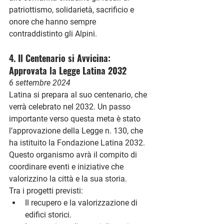
patriottismo, solidarietà, sacrificio e 
onore che hanno sempre 
contraddistinto gli Alpini.
4. Il Centenario si Avvicina: 
Approvata la Legge Latina 2032
6 settembre 2024
Latina si prepara al suo 
centenario
, che 
verrà celebrato nel 2032. Un passo 
importante verso questa meta è stato 
l’approvazione della 
Legge n. 130
, che 
ha istituito la 
Fondazione Latina 2032
. 
Questo organismo avrà il compito di 
coordinare eventi e iniziative che 
valorizzino la città e la sua storia.
Tra i progetti previsti:
Il recupero e la valorizzazione di 
edifici storici.