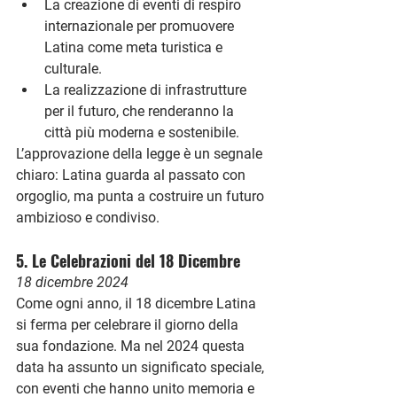
La creazione di eventi di respiro 
internazionale per promuovere 
Latina come meta turistica e 
culturale.
La realizzazione di infrastrutture 
per il futuro, che renderanno la 
città più moderna e sostenibile.
L’approvazione della legge è un segnale 
chiaro: Latina guarda al passato con 
orgoglio, ma punta a costruire un futuro 
ambizioso e condiviso.
5. Le Celebrazioni del 18 Dicembre
18 dicembre 2024
Come ogni anno, il 18 dicembre Latina 
si ferma per celebrare il giorno della 
sua fondazione. Ma nel 2024 questa 
data ha assunto un significato speciale, 
con eventi che hanno unito memoria e 