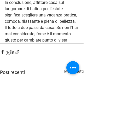
In conclusione, affittare casa sul 
lungomare di Latina per l’estate 
significa scegliere una vacanza pratica, 
comoda, rilassante e piena di bellezza. 
Il tutto a due passi da casa. Se non l’hai 
mai considerato, forse è il momento 
giusto per cambiare punto di vista.
Mostra tutti
Post recenti