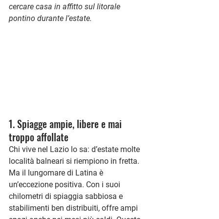
cercare casa in affitto sul litorale 
pontino durante l’estate.
1. Spiagge ampie, libere e mai 
troppo affollate
Chi vive nel Lazio lo sa: d’estate molte 
località balneari si riempiono in fretta. 
Ma il lungomare di Latina è 
un’eccezione positiva. Con i suoi 
chilometri di spiaggia sabbiosa e 
stabilimenti ben distribuiti, offre ampi 