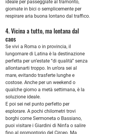
ideale per passeggiate al tramonto, 
giornate in bici o semplicemente per 
respirare aria buona lontano dal traffico.
4. Vicina a tutto, ma lontana dal 
caos
Se vivi a Roma o in provincia, il 
lungomare di Latina è la destinazione 
perfetta per un’estate “di qualità” senza 
allontanarti troppo. In un’ora sei al 
mare, evitando trasferte lunghe e 
costose. Anche per un weekend o 
qualche giorno a metà settimana, è la 
soluzione ideale.
E poi sei nel punto perfetto per 
esplorare. A pochi chilometri trovi 
borghi come Sermoneta o Bassiano, 
puoi visitare i Giardini di Ninfa o salire 
fino al promontorio del Circeo. Ma 