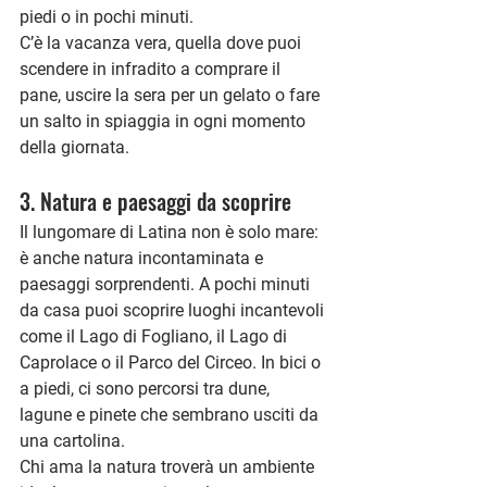
piedi o in pochi minuti.
C’è la vacanza vera, quella dove puoi 
scendere in infradito a comprare il 
pane, uscire la sera per un gelato o fare 
un salto in spiaggia in ogni momento 
della giornata.
3. Natura e paesaggi da scoprire
Il lungomare di Latina non è solo mare: 
è anche natura incontaminata e 
paesaggi sorprendenti. A pochi minuti 
da casa puoi scoprire luoghi incantevoli 
come il Lago di Fogliano, il Lago di 
Caprolace o il Parco del Circeo. In bici o 
a piedi, ci sono percorsi tra dune, 
lagune e pinete che sembrano usciti da 
una cartolina.
Chi ama la natura troverà un ambiente 